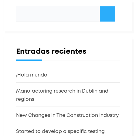
Entradas recientes
¡Hola mundo!
Manufacturing research in Dublin and
regions
New Changes In The Construction Industry
Started to develop a specific testing