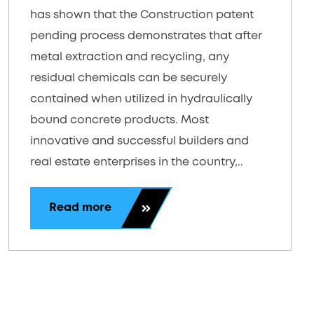
has shown that the Construction patent
pending process demonstrates that after
metal extraction and recycling, any
residual chemicals can be securely
contained when utilized in hydraulically
bound concrete products. Most
innovative and successful builders and
real estate enterprises in the country,..
Read more