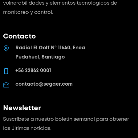
vulnerabilidades y elementos tecnológicos de
monitoreo y control.
Contacto
Radial El Golf Nº 11640, Enea
Pudahuel, Santiago
+56 22862 0001
contacto@segaer.com
Newsletter
Suscríbete a nuestro boletín semanal para
obtener
las últimas noticias.