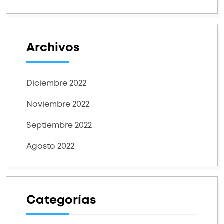
Archivos
Diciembre 2022
Noviembre 2022
Septiembre 2022
Agosto 2022
Categorías