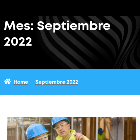
Mes:
Septiembre
2022
Home
Septiembre 2022