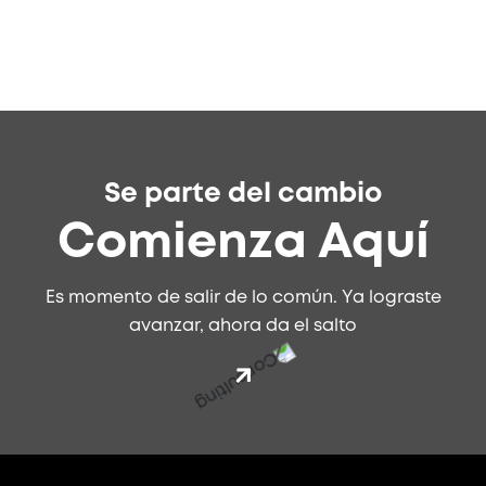
Se parte del cambio
Comienza Aquí
Es momento de salir de lo común. Ya lograste
avanzar, ahora da el salto