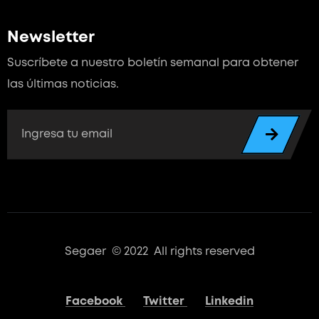
Newsletter
Suscríbete a nuestro boletín semanal para
obtener
las últimas noticias.
Segaer © 2022 All rights reserved
Facebook
Twitter
Linkedin