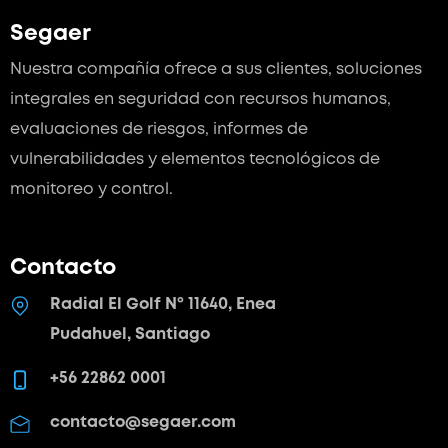
Segaer
Nuestra compañía ofrece a sus clientes, soluciones
integrales en seguridad con recursos humanos,
evaluaciones de riesgos, informes de
vulnerabilidades y elementos tecnológicos de
monitoreo y control.
Contacto
Radial El Golf Nº 11640, Enea
Pudahuel, Santiago
+56 22862 0001
contacto@segaer.com