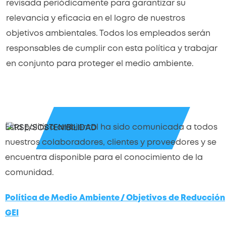
revisada periódicamente para garantizar su
relevancia y eficacia en el logro de nuestros
objetivos ambientales. Todos los empleados serán
responsables de cumplir con esta política y trabajar
en conjunto para proteger el medio ambiente.
Esta política ambiental ha sido comunicada a todos
nuestros colaboradores, clientes y proveedores y se
encuentra disponible para el conocimiento de la
comunidad.
Política de Medio Ambiente / Objetivos de Reducción
GEI