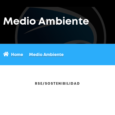
Medio Ambiente
Home
Medio Ambiente
RSE/SOSTENIBILIDAD