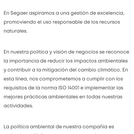
En Segaer aspiramos a una gestión de excelencia,
promoviendo el uso responsable de los recursos
naturales.
En nuestra política y visión de negocios se reconoce
la importancia de reducir los impactos ambientales
y contribuir a la mitigación del cambio climático. En
esta línea, nos comprometemos a cumplir con los
requisitos de la norma ISO 14001 e implementar las
mejores prácticas ambientales en todas nuestras
actividades.
La política ambiental de nuestra compañía es